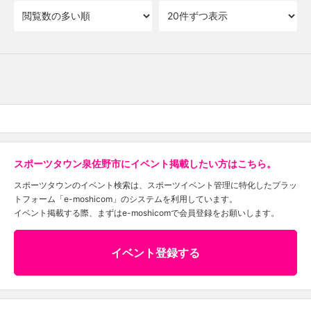
スポーツタウン泉佐野市にイベント掲載したい方はこちら。
スポーツタウンのイベント検索は、スポーツイベント管理に特化したプラッ
トフォーム「e-moshicom」のシステムを利用しています。
イベント掲載する際、まずはe-moshicomで会員登録をお願いします。
イベント登録する