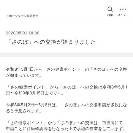
検索
メニュー
スポーツタウン泉佐野市
2026/05/01 10:30
「さのぽ」への交換が始まりました
令和8年5月1日から「さの健康ポイント」の「さのぽ」への交換
が始まっています。
「さの健康ポイント」から「さのぽ」への交換は令和8年5月1
日〜令和9年3月15日までです。
令和8年5月2日〜5月6日は、「さのぽ」への交換申請が多数にな
ると予想されます。
「さの健康ポイント」から「さのぽ」への交換は、市役所にて、
申請ごとに住民確認等を行なった上で承認の作業をしています。