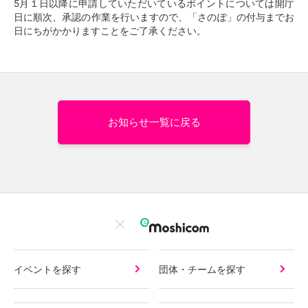
5月１日以降に申請していただいているポイントについては開庁
日に順次、承認の作業を行いますので、「さのぽ」の付与までお
日にちがかかりますことをご了承ください。
お知らせ一覧に戻る
イベントを探す
団体・チームを探す